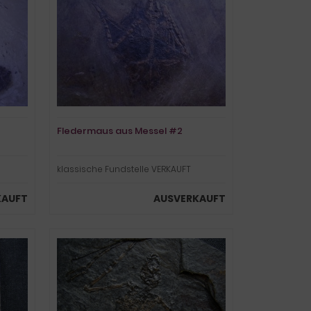
Fledermaus aus Messel #2
klassische Fundstelle VERKAUFT
KAUFT
AUSVERKAUFT