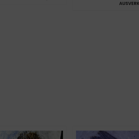
AUSVER