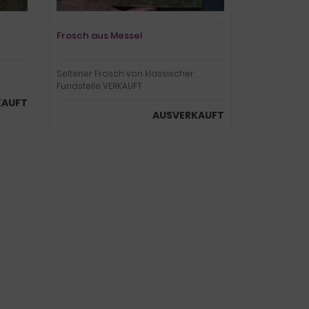
Frosch aus Messel
Seltener Frosch von klassischer
Fundstelle VERKAUFT
KAUFT
AUSVERKAUFT