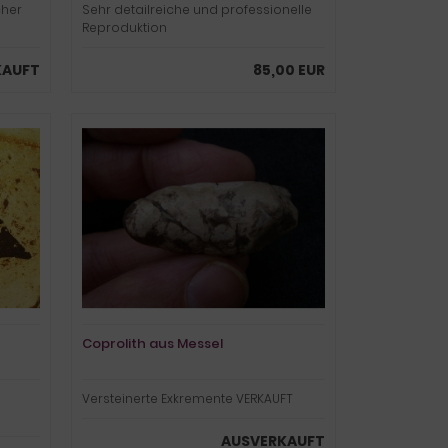
cher
Sehr detailreiche und professionelle
Reproduktion
KAUFT
85,00 EUR
Coprolith aus Messel
Versteinerte Exkremente VERKAUFT
AUSVERKAUFT