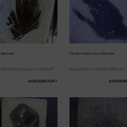
 Messel
Fledermaus aus Messel
heit! Nicht verpassen! VERKAUFT
klassische Fundstelle VERKAUFT
AUSVERKAUFT
AUSVER