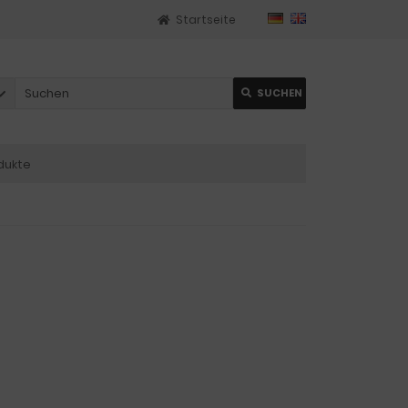
Startseite
SUCHEN
dukte