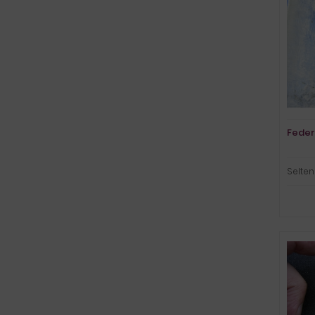
Feder
Selten