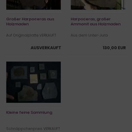
Großer Harpoceras aus
Harpoceras, großer
Holzmaden
Ammonit aus Holzmaden
Auf Originalplatte VERKAUFT
Aus dem Unter-Jura
AUSVERKAUFT
130,00 EUR
Kleine feine Sammlung
Schnäppchenpreis VERKAUFT