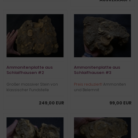
Ammonitenplatte aus
Ammonitenplatte aus
Schlaifhausen #2
Schlaifhausen #3
Großer massiver Stein von
Preis reduziert!
Ammoniten
klassischer Fundstelle
und Belemnit
249,00 EUR
99,00 EUR