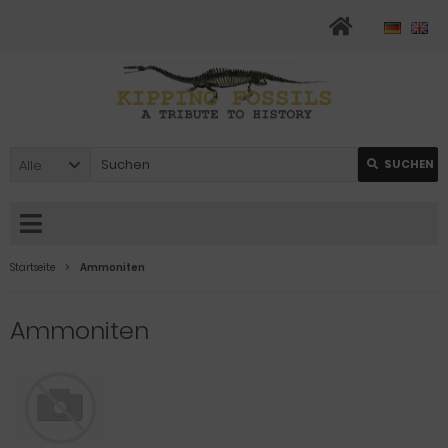
Alle
SUCHEN
Startseite
Ammoniten
Ammoniten