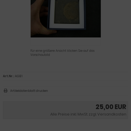
Für eine größere Ansicht klicken Sie auf das
Vorschaubild
Art.Nr.:
AGB 1
Artikeldatenblatt drucken
25,00 EUR
Alle Preise inkl. MwSt. zzgl. Versandkosten