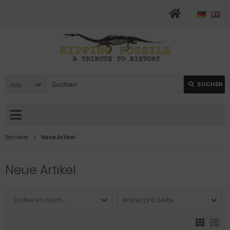
Alle
SUCHEN
Startseite
Neue Artikel
Neue Artikel
Sortieren nach ...
Artikel pro Seite