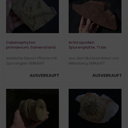
Calamophyton
Arthropoden
primaevum, Samenstand
Spurenplatte, Trias
weibliche Devon-Pflanze mit
aus dem Buntsandstein von
Sporangien VERKAUFT
Miltenberg VERKAUFT
AUSVERKAUFT
AUSVERKAUFT