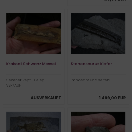
Krokodil Schwanz Messel
Steneosaurus Kiefer
Seltener Reptil-Beleg
Imposant und selten!
VERKAUFT
AUSVERKAUFT
1.499,00 EUR