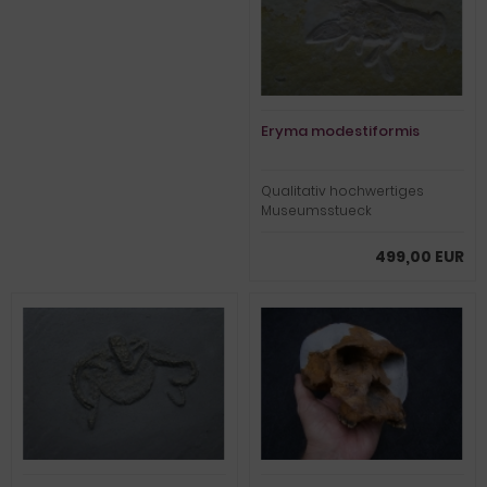
Eryma modestiformis
Qualitativ hochwertiges
Museumsstueck
499,00 EUR