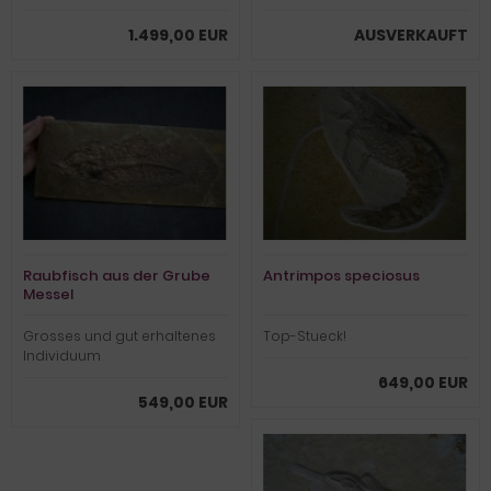
1.499,00 EUR
AUSVERKAUFT
Raubfisch aus der Grube
Antrimpos speciosus
Messel
Grosses und gut erhaltenes
Top-Stueck!
Individuum
649,00 EUR
549,00 EUR