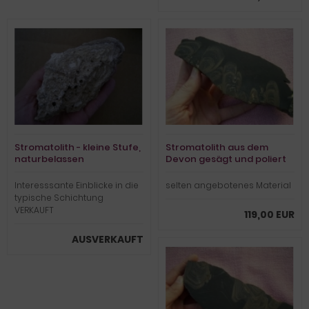
Stromatolith - kleine Stufe,
Stromatolith aus dem
naturbelassen
Devon gesägt und poliert
#2
Interesssante Einblicke in die
selten angebotenes Material
typische Schichtung
VERKAUFT
119,00 EUR
AUSVERKAUFT