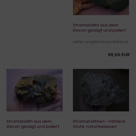
Stromatolith aus dem
Devon gesägt und poliert
#3
selten angebotenes Material
99,00 EUR
Stromatolith aus dem
Stromatolithen - mittlere
Devon gesägt und poliert
Stufe, naturbelassen
#4