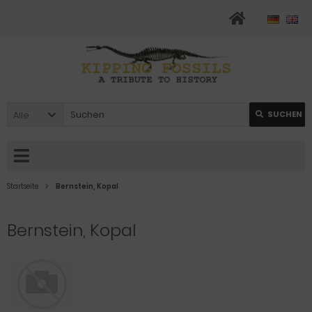
Alle
SUCHEN
Startseite
Bernstein, Kopal
Bernstein, Kopal