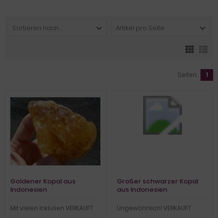
Sortieren nach ...
Artikel pro Seite
Seiten:
1
Goldener Kopal aus
Großer schwarzer Kopal
Indonesien
aus Indonesien
Mit vielen Inklusen VERKAUFT
Ungewöhnlich! VERKAUFT