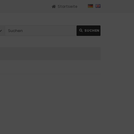
Startseite
SUCHEN