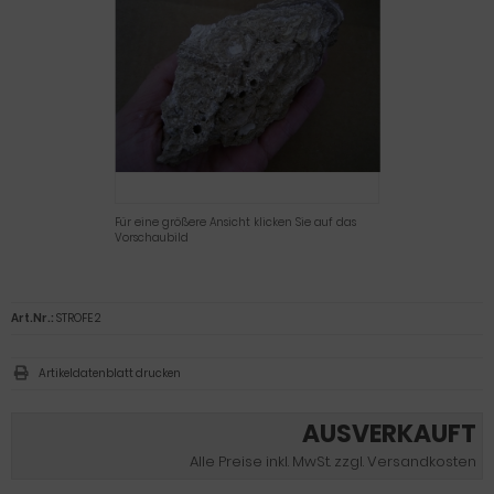
Für eine größere Ansicht klicken Sie auf das
Vorschaubild
Art.Nr.:
STROFE 2
Artikeldatenblatt drucken
AUSVERKAUFT
Alle Preise inkl. MwSt. zzgl. Versandkosten