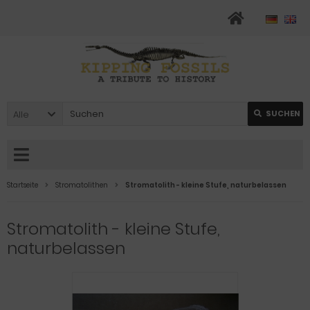
Alle
SUCHEN
Startseite
Stromatolithen
Stromatolith - kleine Stufe, naturbelassen
Stromatolith - kleine Stufe,
naturbelassen