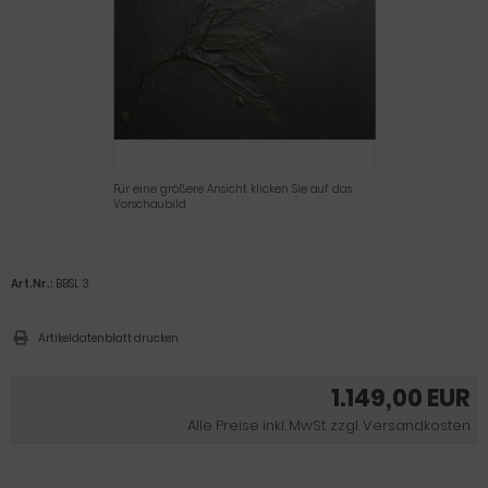
Für eine größere Ansicht klicken Sie auf das
Vorschaubild
Art.Nr.:
BBSL 3
Artikeldatenblatt drucken
1.149,00 EUR
Alle Preise inkl. MwSt. zzgl. Versandkosten