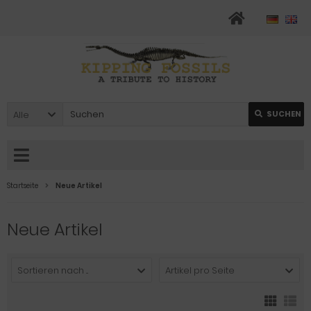
Alle
SUCHEN
Startseite
Neue Artikel
Neue Artikel
Sortieren nach ...
Artikel pro Seite