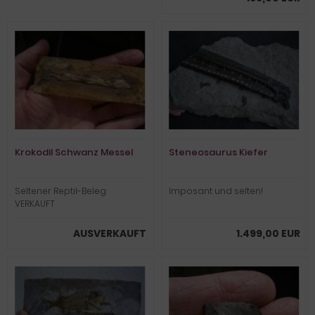
Krokodil Schwanz Messel
Steneosaurus Kiefer
Seltener Reptil-Beleg
Imposant und selten!
VERKAUFT
AUSVERKAUFT
1.499,00 EUR