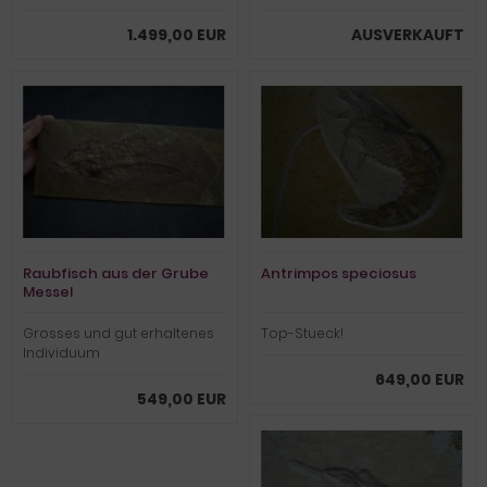
1.499,00 EUR
AUSVERKAUFT
Raubfisch aus der Grube
Antrimpos speciosus
Messel
Grosses und gut erhaltenes
Top-Stueck!
Individuum
649,00 EUR
549,00 EUR