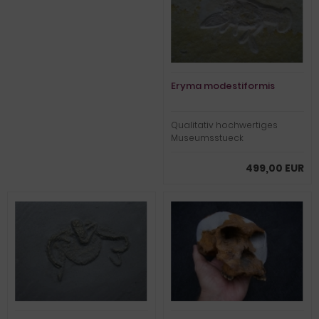
Eryma modestiformis
Qualitativ hochwertiges
Museumsstueck
499,00 EUR