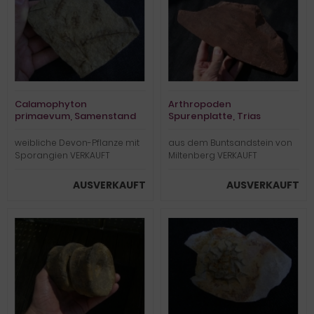
Calamophyton
Arthropoden
primaevum, Samenstand
Spurenplatte, Trias
weibliche Devon-Pflanze mit
aus dem Buntsandstein von
Sporangien VERKAUFT
Miltenberg VERKAUFT
AUSVERKAUFT
AUSVERKAUFT