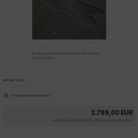
Für eine größere Ansicht klicken Sie auf das
Vorschaubild
Art.Nr.:
LBSL 9
Artikeldatenblatt drucken
2.799,00 EUR
Alle Preise inkl. MwSt. zzgl. Versandkosten