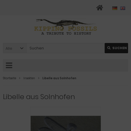
Alle
SUCHEN
Startseite
Insekten
Libelle aus Solnhofen
Libelle aus Solnhofen