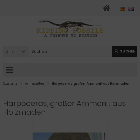
Alle
SUCHEN
Startseite
Ammoniten
Harpoceras, großer Ammonit aus Holzmaden
Harpoceras, großer Ammonit aus
Holzmaden