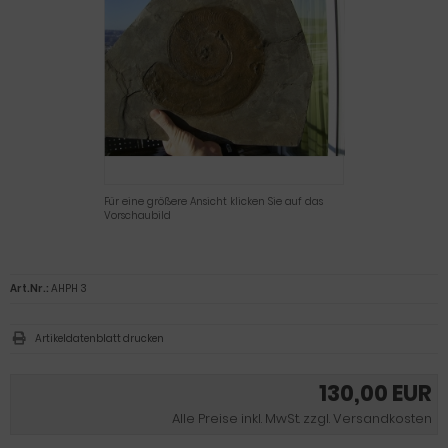
Für eine größere Ansicht klicken Sie auf das
Vorschaubild
Art.Nr.:
AHPH 3
Artikeldatenblatt drucken
130,00 EUR
Alle Preise inkl. MwSt. zzgl. Versandkosten