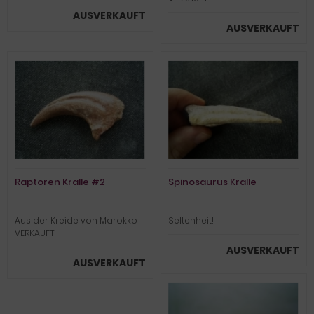
AUSVERKAUFT
AUSVERKAUFT
Raptoren Kralle #2
Spinosaurus Kralle
Aus der Kreide von Marokko
Seltenheit!
VERKAUFT
AUSVERKAUFT
AUSVERKAUFT