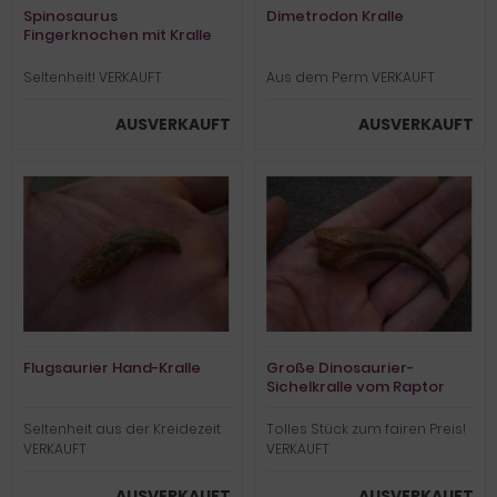
Spinosaurus
Dimetrodon Kralle
Fingerknochen mit Kralle
Seltenheit! VERKAUFT
Aus dem Perm VERKAUFT
AUSVERKAUFT
AUSVERKAUFT
Flugsaurier Hand-Kralle
Große Dinosaurier-
Sichelkralle vom Raptor
Seltenheit aus der Kreidezeit
Tolles Stück zum fairen Preis!
VERKAUFT
VERKAUFT
AUSVERKAUFT
AUSVERKAUFT