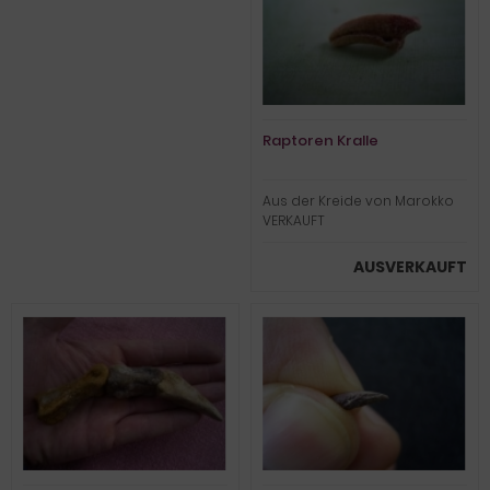
Raptoren Kralle
Aus der Kreide von Marokko
VERKAUFT
AUSVERKAUFT