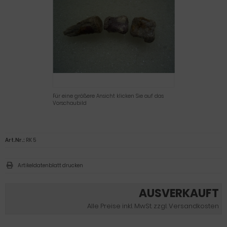
Für eine größere Ansicht klicken Sie auf das
Vorschaubild
Art.Nr.:
RK 5
Artikeldatenblatt drucken
AUSVERKAUFT
Alle Preise inkl. MwSt. zzgl. Versandkosten