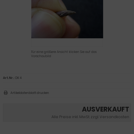
Für eine größere Ansicht klicken Sie auf das
Vorschaubild
Art.Nr.:
DK 4
Artikeldatenblatt drucken
AUSVERKAUFT
Alle Preise inkl. MwSt. zzgl. Versandkosten