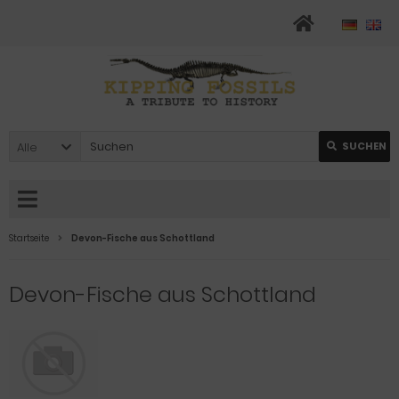
Alle
SUCHEN
Startseite
Devon-Fische aus Schottland
Devon-Fische aus Schottland