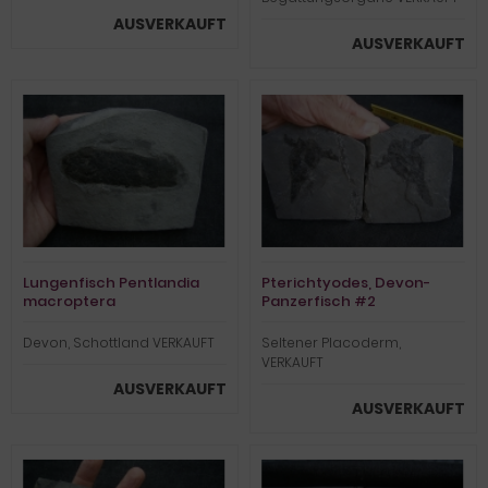
AUSVERKAUFT
AUSVERKAUFT
Lungenfisch Pentlandia
Pterichtyodes, Devon-
macroptera
Panzerfisch #2
Devon, Schottland VERKAUFT
Seltener Placoderm,
VERKAUFT
AUSVERKAUFT
AUSVERKAUFT