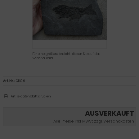
Für eine größere Ansicht klicken Sie auf das
Vorschaubild
Art.Nr.:
CHC 6
Artikeldatenblatt drucken
AUSVERKAUFT
Alle Preise inkl. MwSt. zzgl. Versandkosten