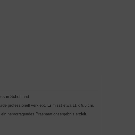
ss in Schottland.
rde professionell verklebt. Er misst etwa 11 x 9,5 cm.
 ein hervorragendes Praeparationsergebnis erzielt.