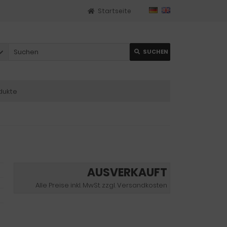
Startseite
SUCHEN
dukte
AUSVERKAUFT
Alle Preise inkl. MwSt. zzgl. Versandkosten