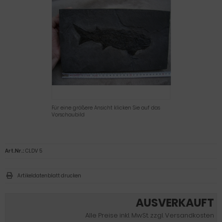
Für eine größere Ansicht klicken Sie auf das
Vorschaubild
Art.Nr.:
CLDV 5
Artikeldatenblatt drucken
AUSVERKAUFT
Alle Preise inkl. MwSt. zzgl. Versandkosten