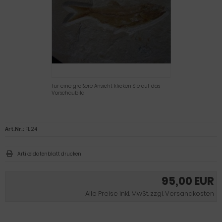
Für eine größere Ansicht klicken Sie auf das
Vorschaubild
Art.Nr.:
FL 24
Artikeldatenblatt drucken
95,00 EUR
Alle Preise inkl. MwSt. zzgl. Versandkosten