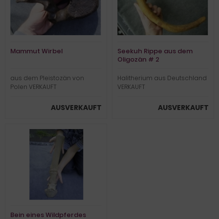
Mammut Wirbel
Seekuh Rippe aus dem
Oligozän # 2
aus dem Pleistozän von
Halitherium aus Deutschland
Polen VERKAUFT
VERKAUFT
AUSVERKAUFT
AUSVERKAUFT
Bein eines Wildpferdes