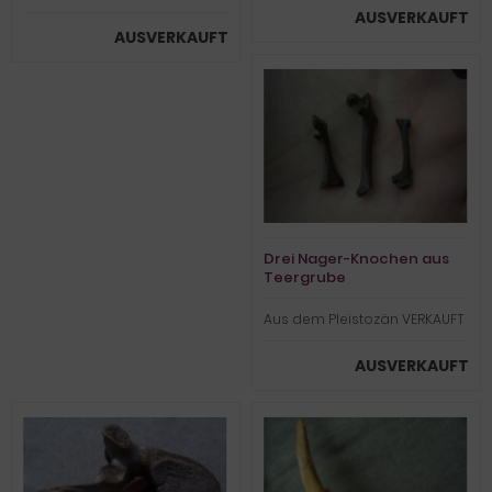
AUSVERKAUFT
AUSVERKAUFT
Drei Nager-Knochen aus
Teergrube
Aus dem Pleistozän VERKAUFT
AUSVERKAUFT