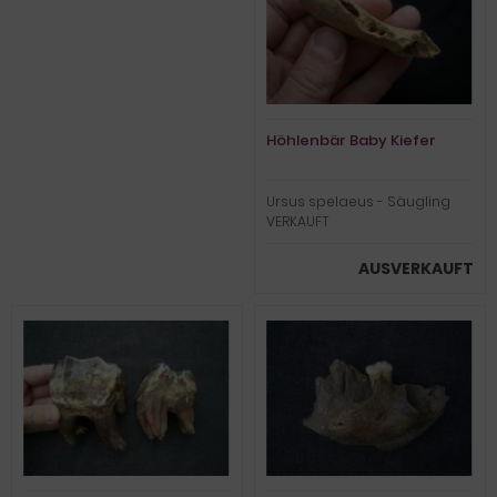
Höhlenbär Baby Kiefer
Ursus spelaeus - Säugling
VERKAUFT
AUSVERKAUFT