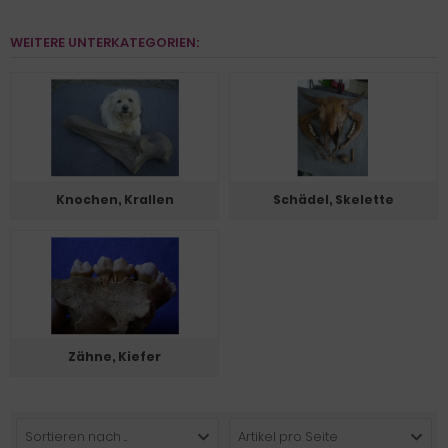
WEITERE UNTERKATEGORIEN:
Knochen, Krallen
Schädel, Skelette
Zähne, Kiefer
Sortieren nach ...
Artikel pro Seite