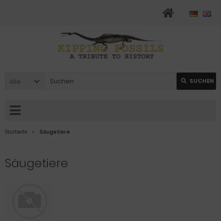
Alle
SUCHEN
Startseite
Säugetiere
Säugetiere