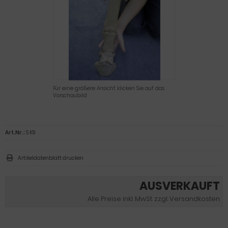
Für eine größere Ansicht klicken Sie auf das
Vorschaubild
Art.Nr.:
S K9
Artikeldatenblatt drucken
AUSVERKAUFT
Alle Preise inkl. MwSt. zzgl. Versandkosten