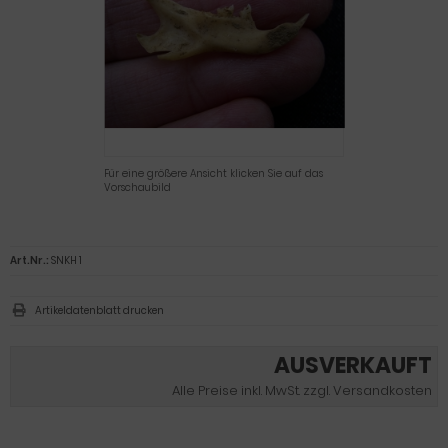
Für eine größere Ansicht klicken Sie auf das
Vorschaubild
Art.Nr.:
SNKH 1
Artikeldatenblatt drucken
AUSVERKAUFT
Alle Preise inkl. MwSt. zzgl. Versandkosten