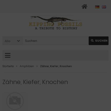
Alle
SUCHEN
Startseite
Amphibien
Zähne, Kiefer, Knochen
Zähne, Kiefer, Knochen