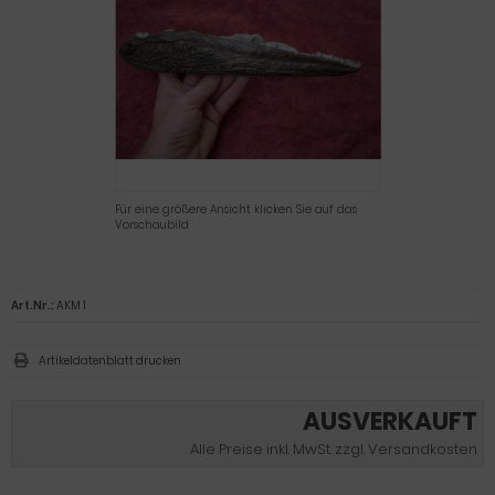
Für eine größere Ansicht klicken Sie auf das
Vorschaubild
Art.Nr.:
AKM 1
Artikeldatenblatt drucken
AUSVERKAUFT
Alle Preise inkl. MwSt. zzgl. Versandkosten