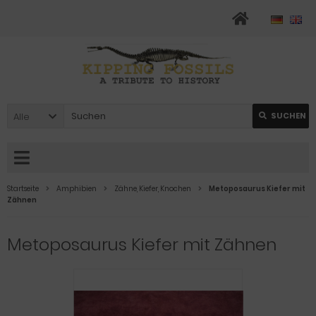
Alle
SUCHEN
Startseite
Amphibien
Zähne, Kiefer, Knochen
Metoposaurus Kiefer mit
Zähnen
Metoposaurus Kiefer mit Zähnen