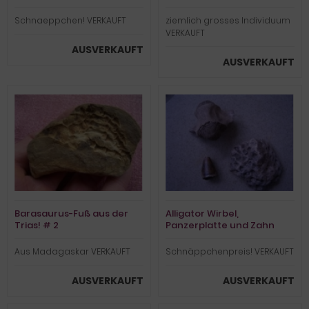
Schnaeppchen! VERKAUFT
ziemlich grosses Individuum
VERKAUFT
AUSVERKAUFT
AUSVERKAUFT
Barasaurus-Fuß aus der
Alligator Wirbel,
Trias! # 2
Panzerplatte und Zahn
Aus Madagaskar VERKAUFT
Schnäppchenpreis! VERKAUFT
AUSVERKAUFT
AUSVERKAUFT