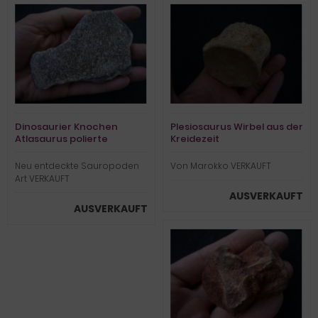
Dinosaurier Knochen
Plesiosaurus Wirbel aus der
Atlasaurus polierte
Kreidezeit
Scheibe
Neu entdeckte Sauropoden
Von Marokko VERKAUFT
Art VERKAUFT
AUSVERKAUFT
AUSVERKAUFT