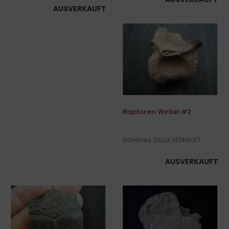
AUSVERKAUFT
Raptoren Wirbel #2
Schönes Stück VERKAUFT
AUSVERKAUFT