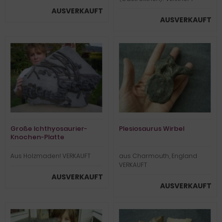
AUSVERKAUFT
AUSVERKAUFT
Große Ichthyosaurier-
Plesiosaurus Wirbel
Knochen-Platte
Aus Holzmaden! VERKAUFT
aus Charmouth, England
VERKAUFT
AUSVERKAUFT
AUSVERKAUFT