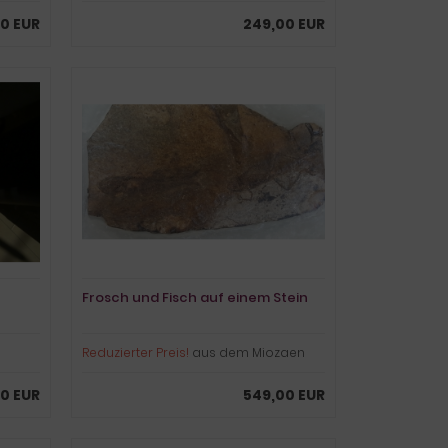
0 EUR
249,00 EUR
Frosch und Fisch auf einem Stein
Reduzierter Preis!
aus dem Miozaen
0 EUR
549,00 EUR