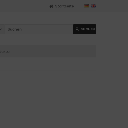
Startseite
SUCHEN
dukte