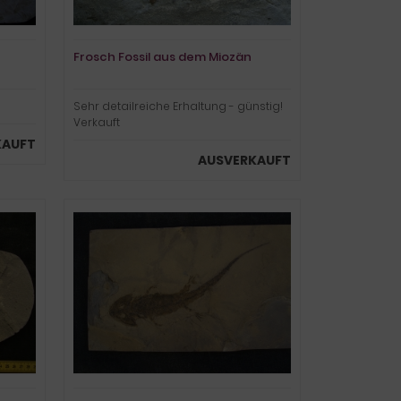
Frosch Fossil aus dem Miozän
Sehr detailreiche Erhaltung - günstig!
Verkauft
KAUFT
AUSVERKAUFT