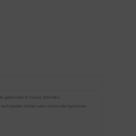
e gefunden in Taouz, Marokko.
t auf beiden Seiten sehr schön die typischen