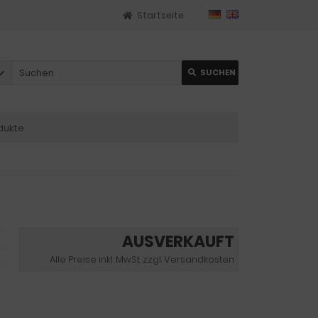
Startseite
SUCHEN
dukte
AUSVERKAUFT
Alle Preise inkl. MwSt. zzgl. Versandkosten