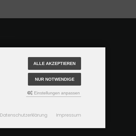
ALLE AKZEPTIEREN
NUR NOTWENDIGE
Einstellungen anpassen
Datenschutzerklärung
Impressum