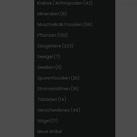
Krebse / Arthropoden (42)
Mineralien (6)
Muschelkalk Fossilien (59)
Pflanzen (130)
Säugetiere (223)
Seeigel (7)
Seelilien (11)
Spurenfossilien (25)
Stromatolithen (19)
Trilobiten (14)
Verschiedenes (49)
Vögel (17)
Neue Artikel