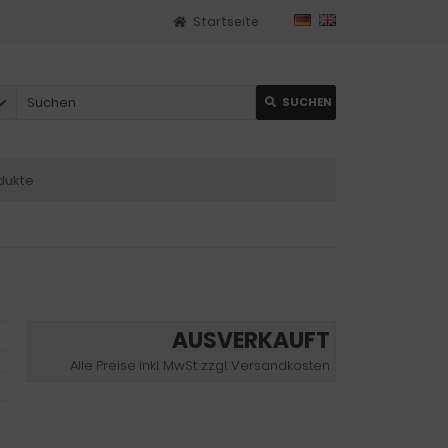
Startseite
SUCHEN
dukte
AUSVERKAUFT
Alle Preise inkl. MwSt. zzgl. Versandkosten