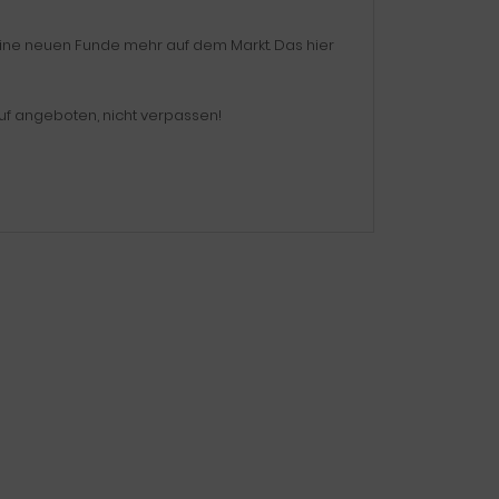
eine neuen Funde mehr auf dem Markt. Das hier
uf angeboten, nicht verpassen!