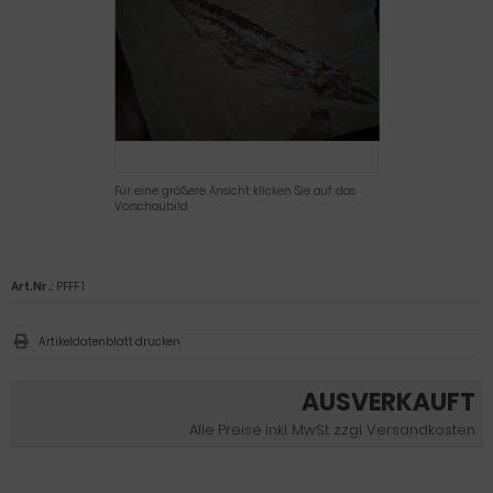
Für eine größere Ansicht klicken Sie auf das
Vorschaubild
Art.Nr.:
PFFF 1
Artikeldatenblatt drucken
AUSVERKAUFT
Alle Preise inkl. MwSt. zzgl. Versandkosten