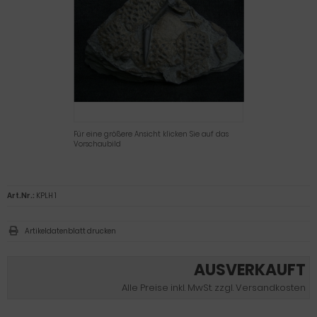
Für eine größere Ansicht klicken Sie auf das
Vorschaubild
Art.Nr.:
KPLH 1
Artikeldatenblatt drucken
AUSVERKAUFT
Alle Preise inkl. MwSt. zzgl. Versandkosten