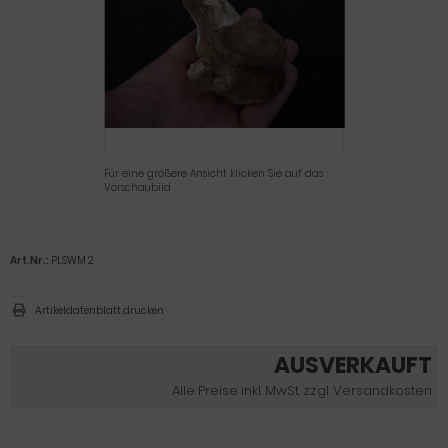
Für eine größere Ansicht klicken Sie auf das
Vorschaubild
Art.Nr.:
PLSWM 2
Artikeldatenblatt drucken
AUSVERKAUFT
Alle Preise inkl. MwSt. zzgl. Versandkosten