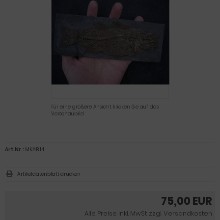
Für eine größere Ansicht klicken Sie auf das
Vorschaubild
Art.Nr.:
MKAB 14
Artikeldatenblatt drucken
75,00 EUR
Alle Preise inkl. MwSt. zzgl. Versandkosten