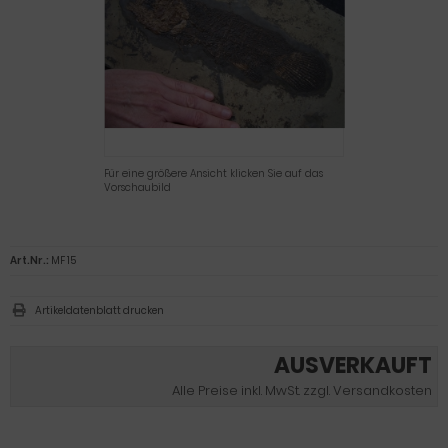
Für eine größere Ansicht klicken Sie auf das
Vorschaubild
Art.Nr.:
MF 15
Artikeldatenblatt drucken
AUSVERKAUFT
Alle Preise inkl. MwSt. zzgl. Versandkosten