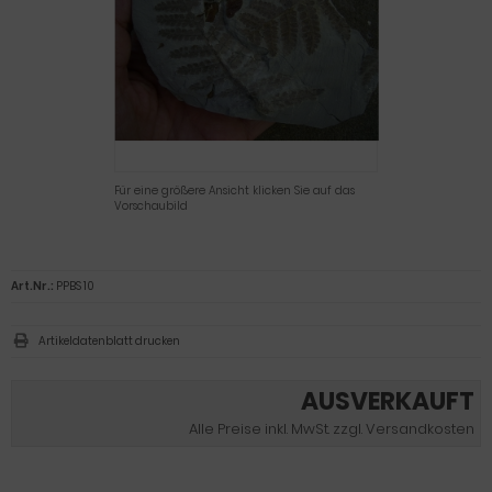
Für eine größere Ansicht klicken Sie auf das
Vorschaubild
Art.Nr.:
PPBS 10
Artikeldatenblatt drucken
AUSVERKAUFT
Alle Preise inkl. MwSt. zzgl. Versandkosten