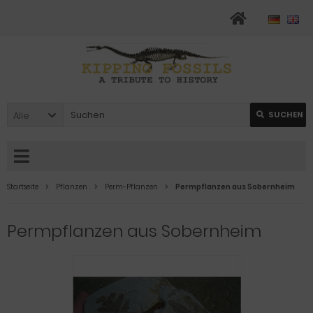
Alle
SUCHEN
Startseite
Pflanzen
Perm-Pflanzen
Permpflanzen aus Sobernheim
Permpflanzen aus Sobernheim