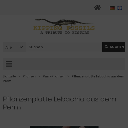
Alle
SUCHEN
Startseite
Pflanzen
Perm-Pflanzen
Pflanzenplatte Lebachia aus dem
Perm
Pflanzenplatte Lebachia aus dem
Perm