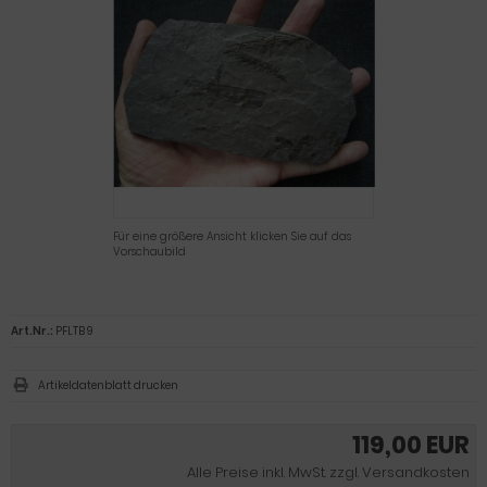
Für eine größere Ansicht klicken Sie auf das
Vorschaubild
Art.Nr.:
PFLTB 9
Artikeldatenblatt drucken
119,00 EUR
Alle Preise inkl. MwSt. zzgl. Versandkosten