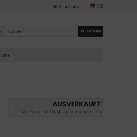
Startseite
SUCHEN
dukte
AUSVERKAUFT
Alle Preise inkl. MwSt. zzgl. Versandkosten