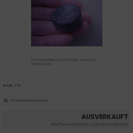
Für eine größere Ansicht klicken Sie auf das
Vorschaubild
Art.Nr.:
F 78
Artikeldatenblatt drucken
AUSVERKAUFT
Alle Preise inkl. MwSt. zzgl. Versandkosten