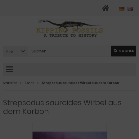
Alle
SUCHEN
Startseite
Fische
Strepsodus sauroides Wirbel aus dem Karbon
Strepsodus sauroides Wirbel aus
dem Karbon