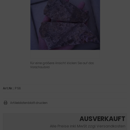
Für eine größere Ansicht klicken Sie auf das
Vorschaubild
Art.Nr.:
P 56
Artikeldatenblatt drucken
AUSVERKAUFT
Alle Preise inkl. MwSt. zzgl. Versandkosten