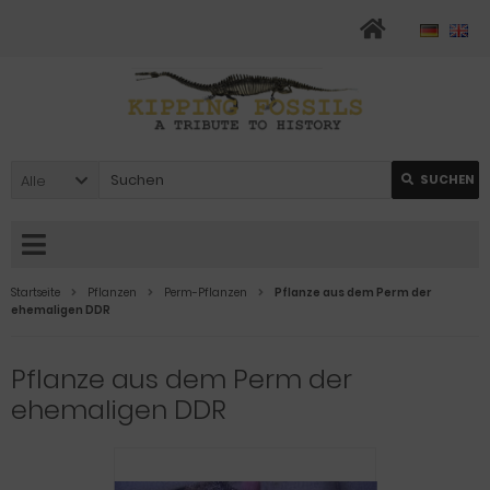
Alle
SUCHEN
Startseite
Pflanzen
Perm-Pflanzen
Pflanze aus dem Perm der
ehemaligen DDR
Pflanze aus dem Perm der
ehemaligen DDR