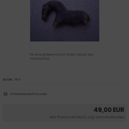
Für eine größere Ansicht klicken Sie auf das
Vorschaubild
Art.Nr.:
PK 8
Artikeldatenblatt drucken
49,00 EUR
Alle Preise inkl. MwSt. zzgl. Versandkosten