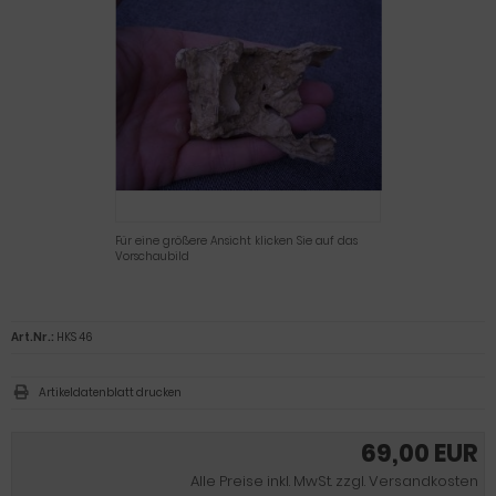
Für eine größere Ansicht klicken Sie auf das
Vorschaubild
Art.Nr.:
HKS 46
Artikeldatenblatt drucken
69,00 EUR
Alle Preise inkl. MwSt. zzgl. Versandkosten