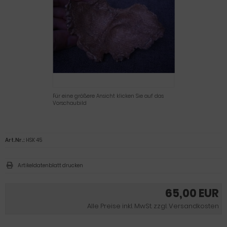
Für eine größere Ansicht klicken Sie auf das
Vorschaubild
Art.Nr.:
HSK 45
Artikeldatenblatt drucken
65,00 EUR
Alle Preise inkl. MwSt. zzgl. Versandkosten