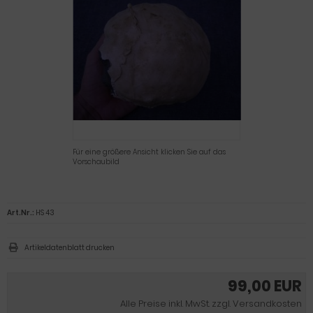
Für eine größere Ansicht klicken Sie auf das
Vorschaubild
Art.Nr.:
HS 43
Artikeldatenblatt drucken
99,00 EUR
Alle Preise inkl. MwSt. zzgl. Versandkosten