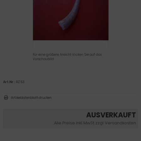
Für eine größere Ansicht klicken Sie auf das
Vorschaubild
Art.Nr.:
RZ 53
Artikeldatenblatt drucken
AUSVERKAUFT
Alle Preise inkl. MwSt. zzgl. Versandkosten