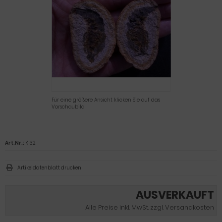
Für eine größere Ansicht klicken Sie auf das
Vorschaubild
Art.Nr.:
K 32
Artikeldatenblatt drucken
AUSVERKAUFT
Alle Preise inkl. MwSt. zzgl. Versandkosten