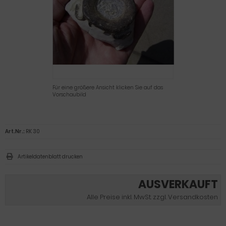
Für eine größere Ansicht klicken Sie auf das
Vorschaubild
Art.Nr.:
RK 30
Artikeldatenblatt drucken
AUSVERKAUFT
Alle Preise inkl. MwSt. zzgl. Versandkosten