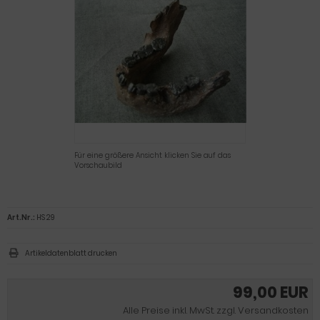
Für eine größere Ansicht klicken Sie auf das
Vorschaubild
Art.Nr.:
HS 29
Artikeldatenblatt drucken
99,00 EUR
Alle Preise inkl. MwSt. zzgl. Versandkosten