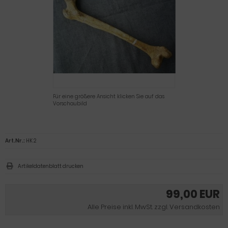
Für eine größere Ansicht klicken Sie auf das
Vorschaubild
Art.Nr.:
HK 2
Artikeldatenblatt drucken
99,00 EUR
Alle Preise inkl. MwSt. zzgl. Versandkosten