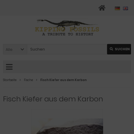
Alle
SUCHEN
Startseite
Fische
Fisch Kiefer aus dem Karbon
Fisch Kiefer aus dem Karbon