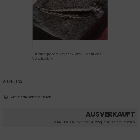
Für eine größere Ansicht klicken Sie auf das
Vorschaubild
Art.Nr.:
F 32
Artikeldatenblatt drucken
AUSVERKAUFT
Alle Preise inkl. MwSt. zzgl. Versandkosten