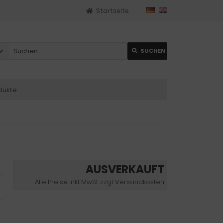
Startseite
SUCHEN
dukte
AUSVERKAUFT
Alle Preise inkl. MwSt. zzgl. Versandkosten